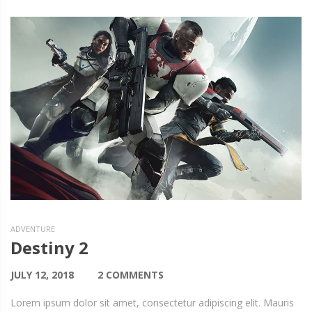
ADVENTURE
Destiny 2
JULY 12, 2018
2 COMMENTS
Lorem ipsum dolor sit amet, consectetur adipiscing elit. Mauris