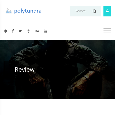
Review