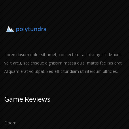
Lorem ipsum dolor sit amet, consectetur adipiscing elit. Mauris
velit arcu, scelerisque dignissim massa quis, mattis facilisis erat.
Aliquam erat volutpat. Sed efficitur diam ut interdum ultricies.
Game Reviews
Doom