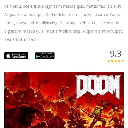
velit arcu, scelerisque dignissim massa quis, mattis facilisis erat.
Aliquam erat volutpat. Sed efficitur diam. Lorem ipsum dolor sit
amet, consectetur adipiscing elit. Mauris velit arcu, scelerisque
dignissim massa quis, mattis facilisis erat. Aliquam erat volutpat.
Sed efficitur diam.
9.3