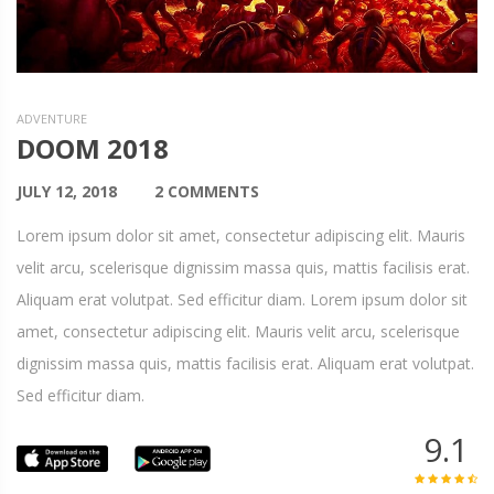
ADVENTURE
DOOM 2018
JULY 12, 2018
2 COMMENTS
Lorem ipsum dolor sit amet, consectetur adipiscing elit. Mauris
velit arcu, scelerisque dignissim massa quis, mattis facilisis erat.
Aliquam erat volutpat. Sed efficitur diam. Lorem ipsum dolor sit
amet, consectetur adipiscing elit. Mauris velit arcu, scelerisque
dignissim massa quis, mattis facilisis erat. Aliquam erat volutpat.
Sed efficitur diam.
9.1